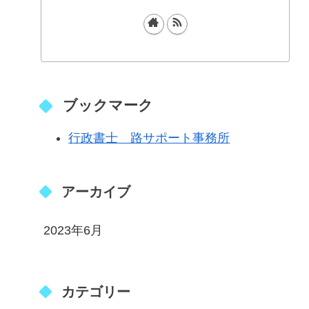
ブックマーク
行政書士 路サポート事務所
アーカイブ
2023年6月
カテゴリー