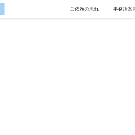
ご依頼の流れ
事務所案