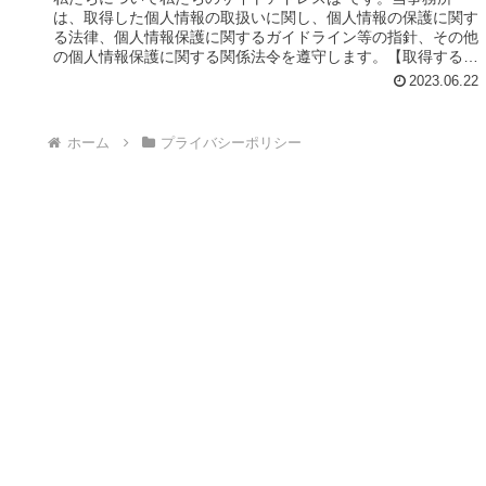
は、取得した個人情報の取扱いに関し、個人情報の保護に関す
る法律、個人情報保護に関するガイドライン等の指針、その他
の個人情報保護に関する関係法令を遵守します。【取得する情
報およびその取得...
2023.06.22
ホーム
プライバシーポリシー