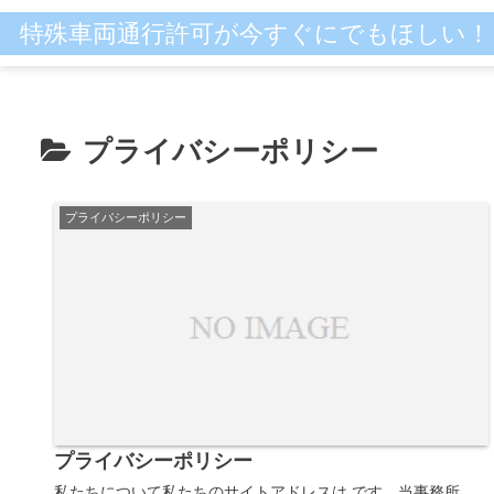
特殊車両通行許可が今すぐにでもほしい！
プライバシーポリシー
プライバシーポリシー
プライバシーポリシー
私たちについて私たちのサイトアドレスは です。当事務所